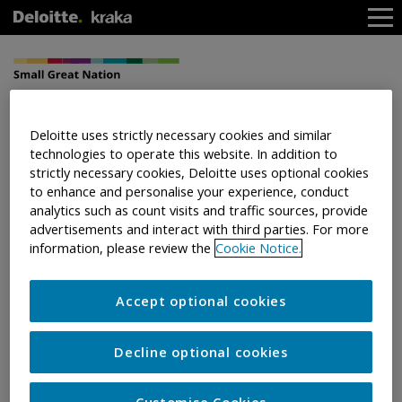
Deloitte uses strictly necessary cookies and similar
technologies to operate this website. In addition to
strictly necessary cookies, Deloitte uses optional cookies
to enhance and personalise your experience, conduct
analytics such as count visits and traffic sources, provide
advertisements and interact with third parties. For more
information, please review the
Cookie Notice.
Accept optional cookies
Decline optional cookies