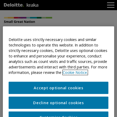
Deloitte uses strictly necessary cookies and similar
technologies to operate this website. In addition to
strictly necessary cookies, Deloitte uses optional cookies
to enhance and personalise your experience, conduct
analytics such as count visits and traffic sources, provide
advertisements and interact with third parties. For more
information, please review the
Cookie Notice.
Accept optional cookies
Abonnér via:
Apple Podcasts
Android
Spotify
EPISODE 13
Udgivet 04/04/2019
"Folkeskolen er kærlig, men
Decline optional cookies
slap"