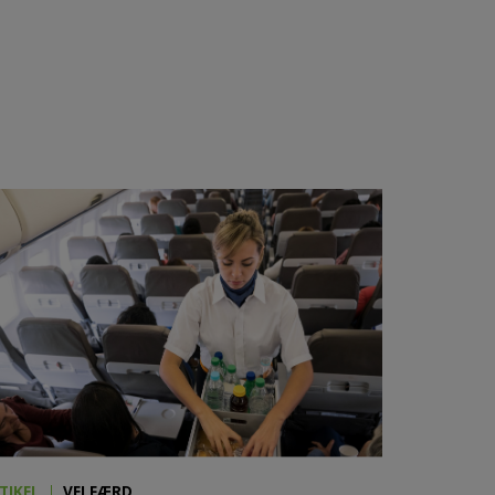
TIKEL
VELFÆRD