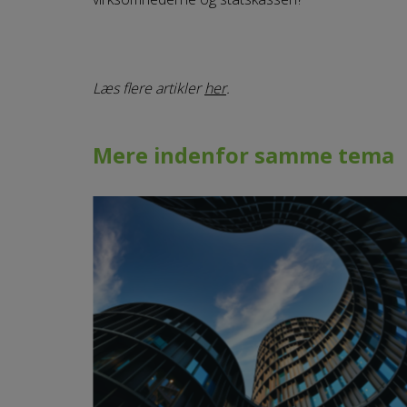
Læs flere artikler
her
.
Mere indenfor samme tema