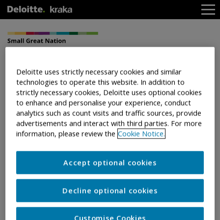
Deloitte uses strictly necessary cookies and similar
technologies to operate this website. In addition to
strictly necessary cookies, Deloitte uses optional cookies
to enhance and personalise your experience, conduct
analytics such as count visits and traffic sources, provide
advertisements and interact with third parties. For more
information, please review the
Cookie Notice.
Accept optional cookies
Decline optional cookies
ANALYSE
ARBEJDSMARKEDET
ØKONOMI
Customise Cookies