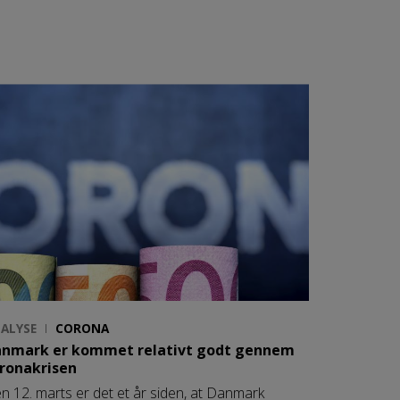
ALYSE
CORONA
nmark er kommet relativt godt gennem
ronakrisen
n 12. marts er det et år siden, at Danmark