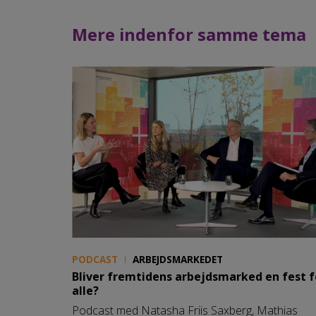
Mere indenfor samme tema
PODCAST
ARBEJDSMARKEDET
Bliver fremtidens arbejdsmarked en fest f
alle?
Podcast med Natasha Friis Saxberg, Mathias